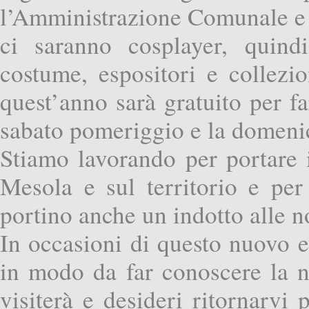
l’Amministrazione Comunale e 
ci saranno cosplayer, quindi
costume, espositori e collezio
quest’anno sarà gratuito per fa
sabato pomeriggio e la domenic
Stiamo lavorando per portare i 
Mesola e sul territorio e per
portino anche un indotto alle no
In occasioni di questo nuovo 
in modo da far conoscere la n
visiterà e desideri ritornarvi 