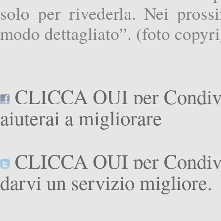
solo per rivederla. Nei pros
modo dettagliato”. (foto copyr
CLICCA QUI per Condivide
aiuterai a migliorare
CLICCA QUI per Condivider
darvi un servizio migliore.